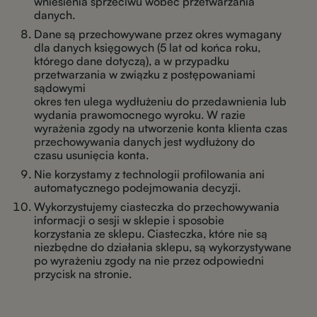
wniesienia sprzeciwu wobec przetwarzania
danych.
Dane są przechowywane przez okres wymagany
dla danych księgowych (5 lat od końca roku,
którego dane dotyczą), a w przypadku
przetwarzania w związku z postępowaniami
sądowymi
okres ten ulega wydłużeniu do przedawnienia lub
wydania prawomocnego wyroku. W razie
wyrażenia zgody na utworzenie konta klienta czas
przechowywania danych jest wydłużony do
czasu usunięcia konta.
Nie korzystamy z technologii profilowania ani
automatycznego podejmowania decyzji.
Wykorzystujemy ciasteczka do przechowywania
informacji o sesji w sklepie i sposobie
korzystania ze sklepu. Ciasteczka, które nie są
niezbędne do działania sklepu, są wykorzystywane
po wyrażeniu zgody na nie przez odpowiedni
przycisk na stronie.